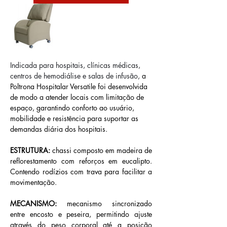
Indicada para hospitais, clínicas médicas, 
centros de hemodiálise e salas de infusão,
a 
Poltrona Hospitalar Versatile foi desenvolvida 
de modo a atender locais com limitação de 
espaço, garantindo conforto ao usuário, 
mobilidade e resistência para suportar as 
demandas diária dos hospitais.
ESTRUTURA:
 chassi composto em madeira de 
reflorestamento com reforços em eucalipto. 
Contendo rodízios com trava para facilitar a 
movimentação.
MECANISMO:
 mecanismo sincronizado 
entre encosto e peseira, permitindo ajuste 
através do peso corporal até a posição 