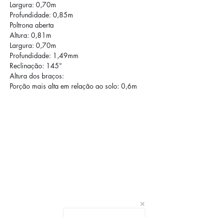
Largura: 0,70m
Profundidade: 0,85m
Poltrona aberta
Altura: 0,81m
Largura: 0,70m
Profundidade: 1,49mm
Reclinação: 145°
Altura dos braços:
Porção mais alta em relação ao solo: 0,6m