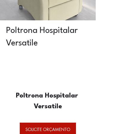
Poltrona Hospitalar
Versatile
Poltrona Hospitalar 
Versatile
SOLICITE ORÇAMENTO