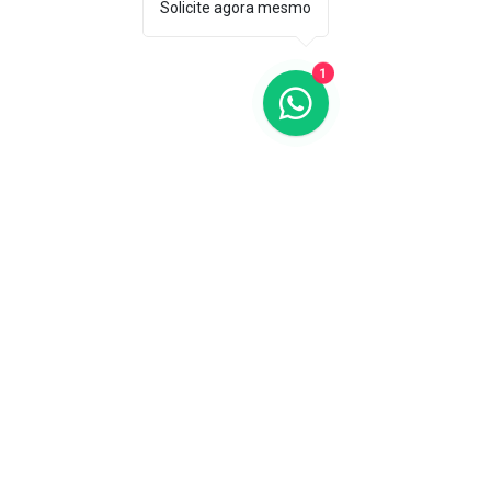
Solicite agora mesmo
1