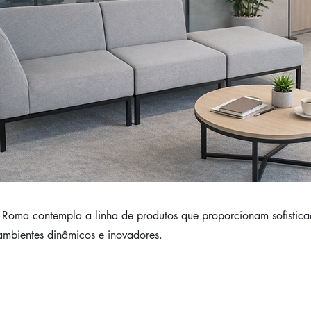
Roma contempla a linha de produtos que proporcionam sofistica
ambientes dinâmicos e inovadores.