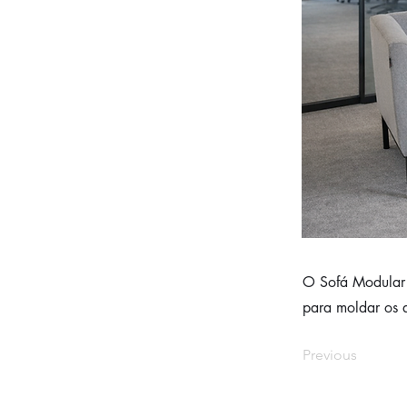
O Sofá Modular 
para moldar os 
Previous