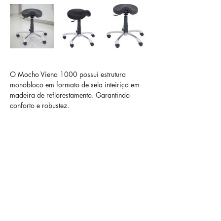
O Mocho Viena 1000 possui estrutura 
monobloco em formato de sela inteiriça em 
madeira de reflorestamento. Garantindo 
conforto e robustez.