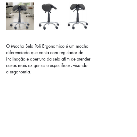
O Mocho Sela Poli Ergonômico é um mocho 
diferenciado que conta com regulador de 
inclinação e abertura da sela afim de atender 
casos mais exigentes e específicos, visando 
a ergonomia.