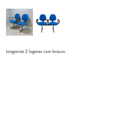
Longarina 2 lugares com braços.