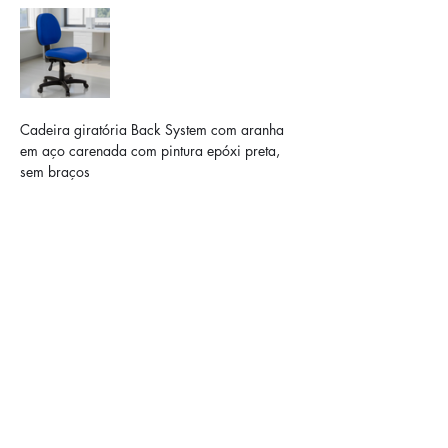
Cadeira giratória Back System com aranha 
em aço carenada com pintura epóxi preta, 
sem braços