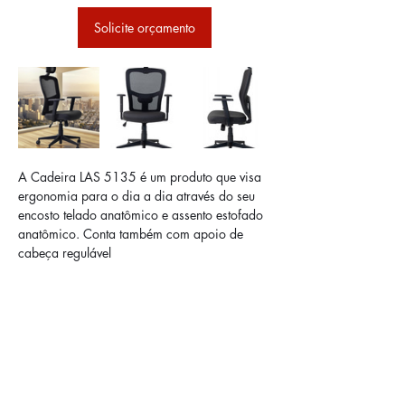
Solicite orçamento
A Cadeira LAS 5135 é um produto que visa 
ergonomia para o dia a dia através do seu 
encosto telado anatômico e assento estofado 
anatômico. Conta também com apoio de 
cabeça regulável